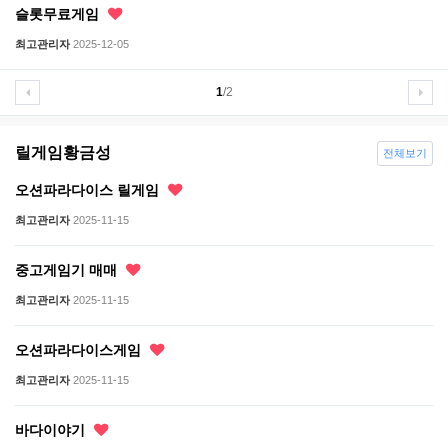
슬롯무료게임
최고관리자
2025-12-05
1
/2
릴게임황금성
전체보기
오션파라다이스 릴게임
최고관리자
2025-11-15
중고게임기 매매
최고관리자
2025-11-15
오션파라다이스게임
최고관리자
2025-11-15
바다이야기