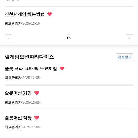
신천지게임 하는방법
최고관리자
2025-12-10
1
/2
릴게임오션파라다이스
전체보기
슬롯 프라 그마 틱 무료체험
최고관리자
2025-12-05
슬롯머신 게임
최고관리자
2025-12-05
슬롯머신 잭팟
최고관리자
2025-12-05