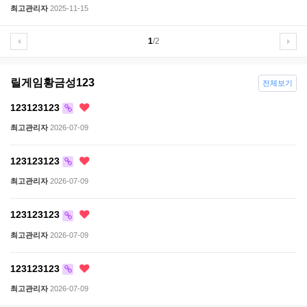
최고관리자
2025-11-15
1
/2
릴게임황금성123
전체보기
123123123
최고관리자
2026-07-09
123123123
최고관리자
2026-07-09
123123123
최고관리자
2026-07-09
123123123
최고관리자
2026-07-09