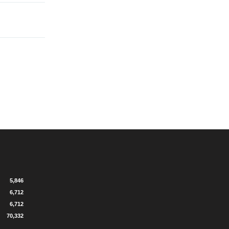
5,846
6,712
6,712
70,332