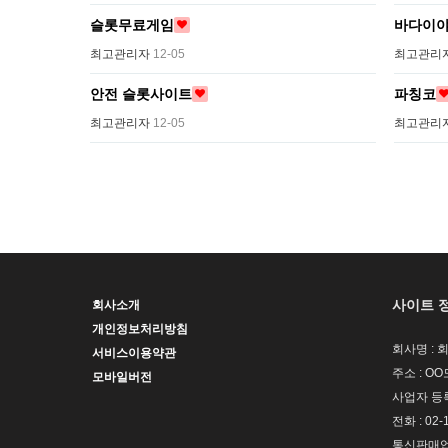
슬롯무료게임
바다이
최고관리자
12-05
최고관리
안전 슬롯사이트
파칭코
최고관리자
12-05
최고관리
사이트 
회사소개
개인정보처리방침
회사명 : 
서비스이용약관
주소 : OO
모바일버전
사업자 등록번
전화 : 02-
통신판매업신