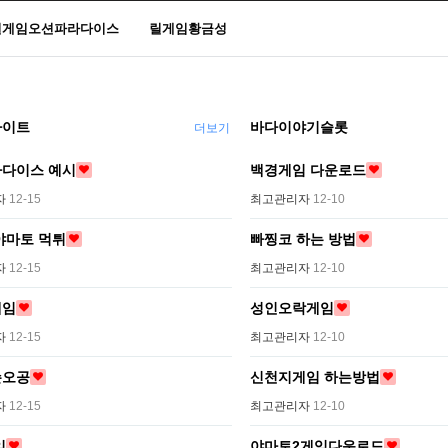
릴게임오션파라다이스
릴게임황금성
사이트
바다이야기슬롯
더보기
다이스 예시
백경게임 다운로드
자
12-15
최고관리자
12-10
야마토 먹튀
빠찡코 하는 방법
자
12-15
최고관리자
12-10
게임
성인오락게임
자
12-15
최고관리자
12-10
손오공
신천지게임 하는방법
자
12-15
최고관리자
12-10
임
야마토2게임다운로드