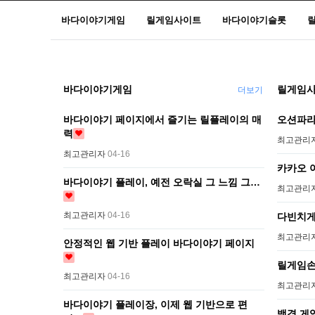
바다이야기게임
릴게임사이트
바다이야기슬롯
바다이야기게임
릴게임
더보기
바다이야기 페이지에서 즐기는 릴플레이의 매
오션파라
력
최고관리
최고관리자
04-16
카카오 
바다이야기 플레이, 예전 오락실 그 느낌 그…
최고관리
최고관리자
04-16
다빈치
최고관리
안정적인 웹 기반 플레이 바다이야기 페이지
릴게임
최고관리자
04-16
최고관리
바다이야기 플레이장, 이제 웹 기반으로 편
백경 게