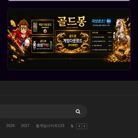
2026
2027
릴게임사이트123
릴게임사이트
����t�
2025