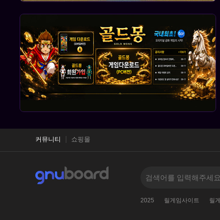
커뮤니티
쇼핑몰
2027
2026
릴게임사이트123
����t�
2025
릴게임사이트
릴게