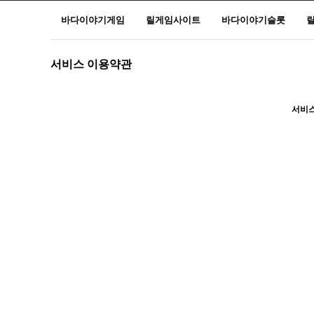
바다이야기게임
릴게임사이트
바다이야기슬롯
서비스 이용약관
서비스