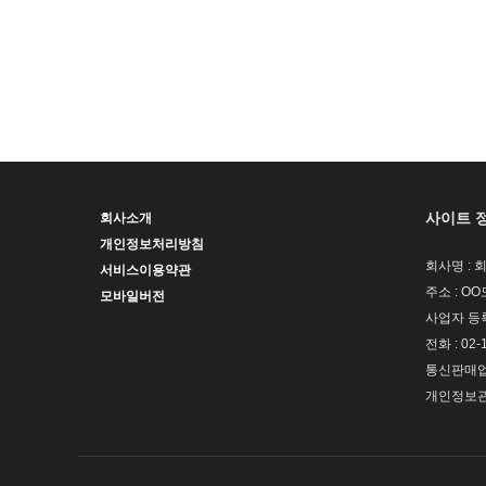
사이트 
회사소개
개인정보처리방침
회사명 : 
서비스이용약관
주소 : OO
모바일버전
사업자 등록번
전화 : 02-
통신판매업신
개인정보관